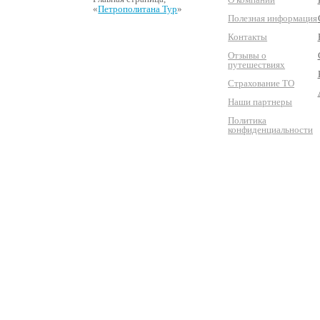
«
Петрополитана Тур
»
Полезная информация
Контакты
Отзывы о
путешествиях
Страхование ТО
Наши партнеры
Политика
конфиденциальности