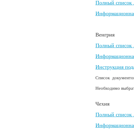
Полный список д
Информационная 
Венгрия
Полный список д
Информационная 
Инструкция под
Список документов
Необходимо выбрат
Чехия
Полный список 
Информационная