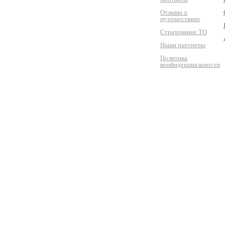
Отзывы о
путешествиях
Страхование ТО
Наши партнеры
Политика
конфиденциальности