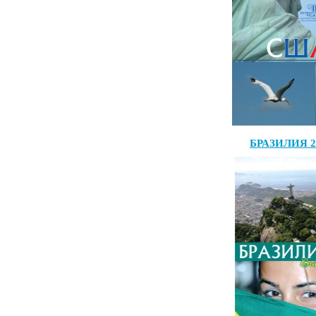
БРАЗИЛИЯ 2