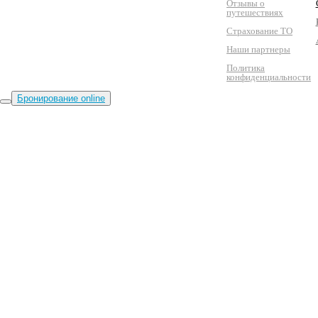
Отзывы о
путешествиях
Страхование ТО
Наши партнеры
Политика
конфиденциальности
Бронирование online