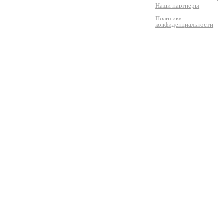
Наши партнеры
Политика
конфиденциальности