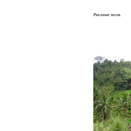
Рисовые поля.