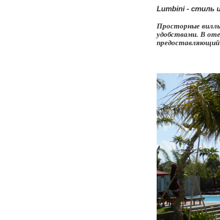
Lumbini - стиль
Просторные виллы
удобствами. В оте
предоставляющий 