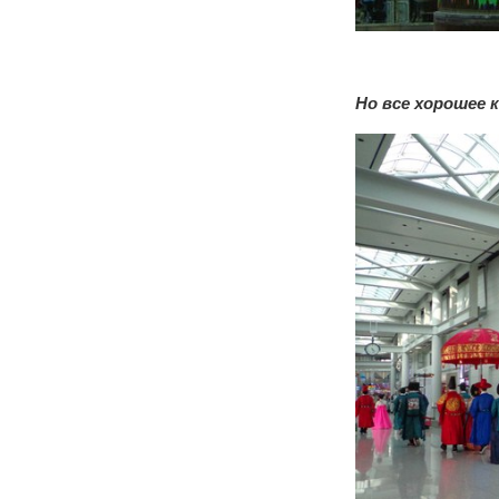
Но все хорошее 