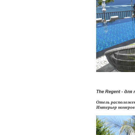
The Regent - дл
Отель расположен
Интерьер номеров