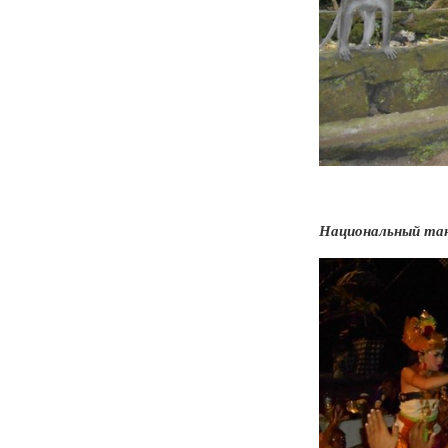
Национальный тан