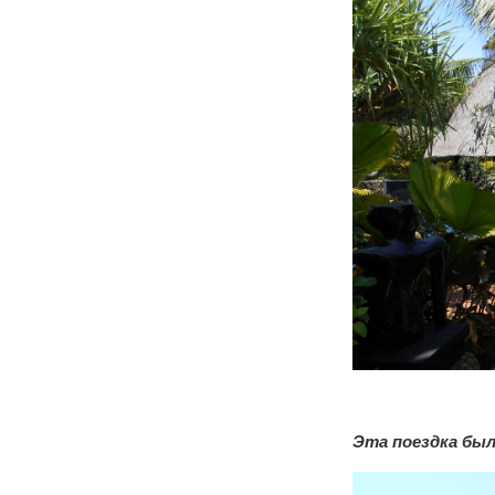
Эта поездка был