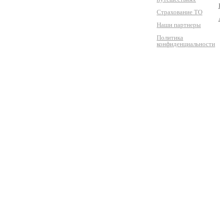
Страхование ТО
Наши партнеры
Политика
конфиденциальности