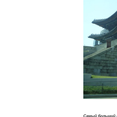
Самый больший к