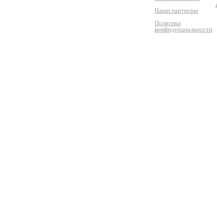
Наши партнеры
Политика
конфиденциальности