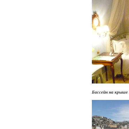
Бассейн на крыше 