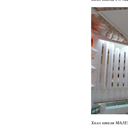
Холл отеля MAJE