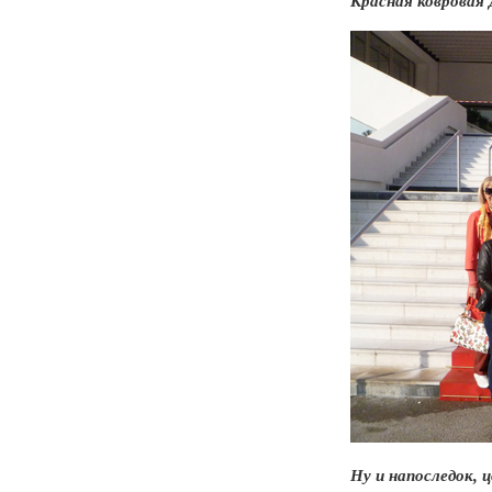
Красная ковровая 
Ну и напоследок, 