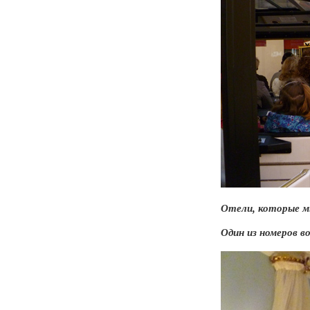
Отели, которые м
Один из номеров в