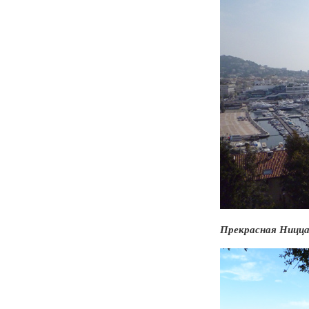
Прекрасная Ницца