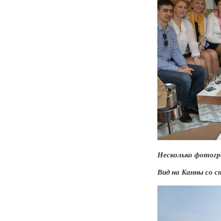
Несколько фотогр
Вид на Канны со с