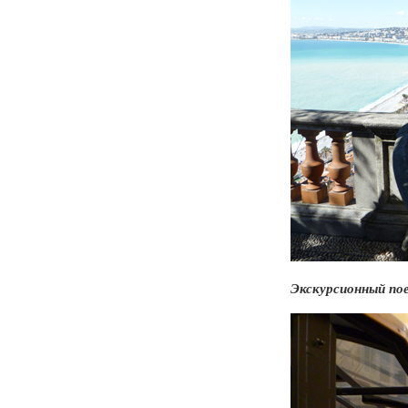
Экскурсионный пое