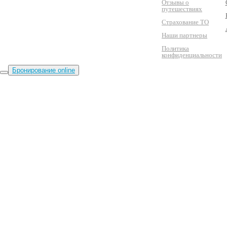
Отзывы о
путешествиях
Страхование ТО
Наши партнеры
Политика
конфиденциальности
Бронирование online