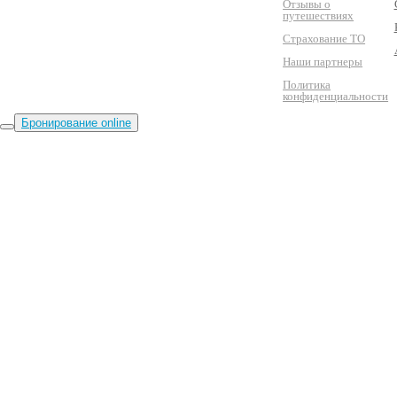
Отзывы о
путешествиях
Страхование ТО
Наши партнеры
Политика
конфиденциальности
Бронирование online