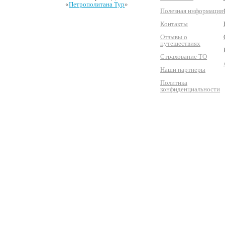
«
Петрополитана Тур
»
Полезная информация
Контакты
Отзывы о
путешествиях
Страхование ТО
Наши партнеры
Политика
конфиденциальности