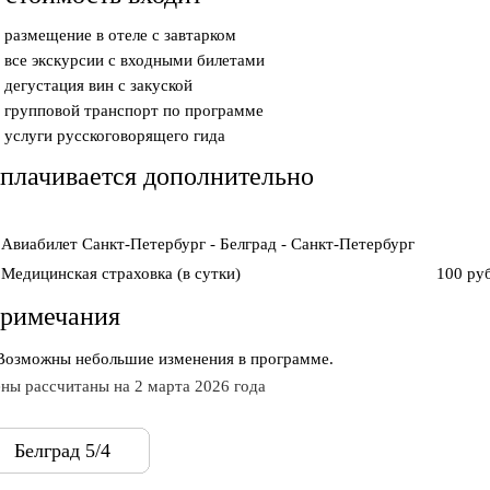
размещение в отеле с завтарком
все экскурсии с входными билетами
дегустация вин с закуской
групповой транспорт по программе
услуги русскоговорящего гида
плачивается дополнительно
Авиабилет Санкт-Петербург - Белград - Санкт-Петербург
Медицинская страховка (в сутки)
100 руб
римечания
Возможны небольшие изменения в программе.
ны рассчитаны на 2 марта 2026 года
Белград 5/4