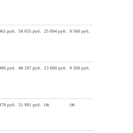
965 руб.
58 055 руб.
25 094 руб.
9 560 руб.
986 руб.
48 197 руб.
23 600 руб.
9 560 руб.
978 руб.
51 981 руб.
OR
OR