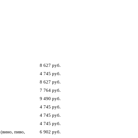
8 627 руб.
4 745 руб.
8 627 руб.
7 764 руб.
9 490 руб.
4 745 руб.
4 745 руб.
4 745 руб.
вино, пиво,
6 902 руб.