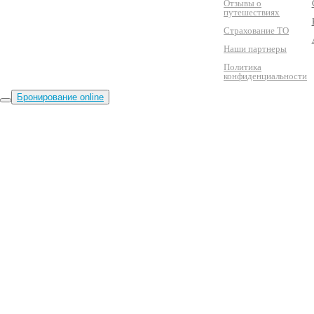
Отзывы о
путешествиях
Страхование ТО
Наши партнеры
Политика
конфиденциальности
Бронирование online