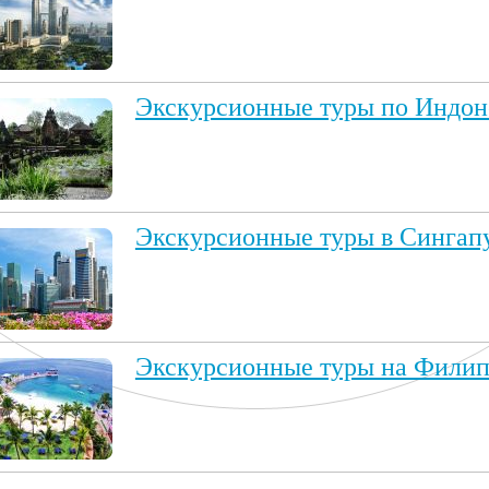
Экскурсионные туры по Индон
Экскурсионные туры в Сингап
Экскурсионные туры на Фили