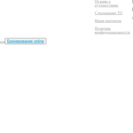
Отзывы о
путешествиях
Страхование ТО
Наши партнеры
Политика
конфиденциальности
Бронирование online