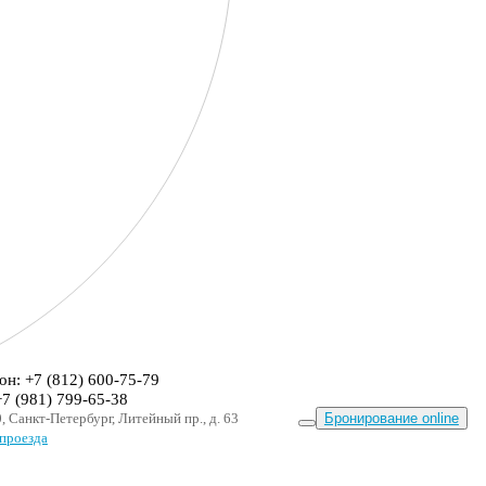
он: +7 (812) 600-75-79
+7 (981) 799-65-38
, Санкт-Петербург, Литейный пр., д. 63
Бронирование online
проезда