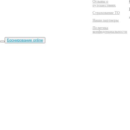
Отзывы о
путешествиях
Страхование ТО
Наши партнеры
Политика
конфиденциальности
Бронирование online