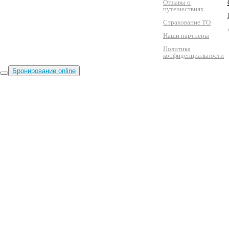
Отзывы о
путешествиях
Страхование ТО
Наши партнеры
Политика
конфиденциальности
Бронирование online