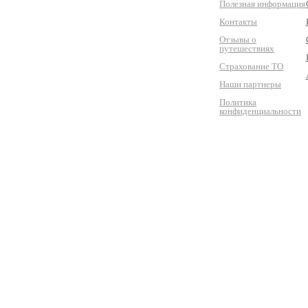
Полезная информация
Контакты
Отзывы о
путешествиях
Страхование ТО
Наши партнеры
Политика
конфиденциальности