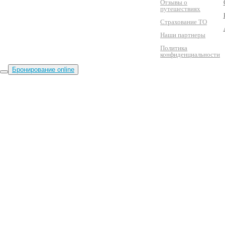
Отзывы о
путешествиях
Страхование ТО
Наши партнеры
Политика
конфиденциальности
Бронирование online