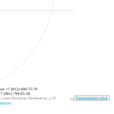
он: +7 (812) 600-75-79
+7 (981) 799-65-38
, Санкт-Петербург, Литейный пр., д. 63
Бронирование online
проезда